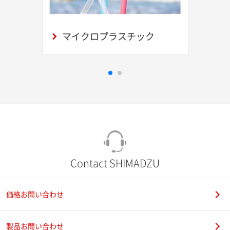
マイクロプラスチック
Contact SHIMADZU
価格お問い合わせ
製品お問い合わせ