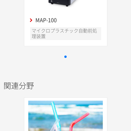
MAP-100
マイクロプラスチック自動前処
理装置
関連分野