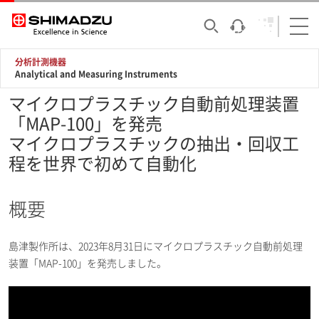
分析計測機器
Analytical and Measuring Instruments
マイクロプラスチック自動前処理装置
「MAP-100」を発売
マイクロプラスチックの抽出・回収工
程を世界で初めて自動化
概要
島津製作所は、2023年8月31日にマイクロプラスチック自動前処理
装置「MAP-100」を発売しました。