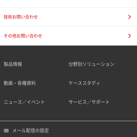
技術お問い合わせ
その他お問い合わせ
製品情報
分野別ソリューション
動画・各種資料
ケーススタディ
ニュース／イベント
サービス／サポート
メール配信の設定