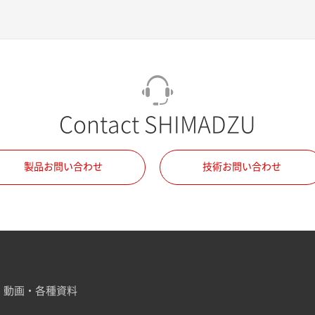
Contact SHIMADZU
製品お問い合わせ
技術お問い合わせ
動画・各種資料