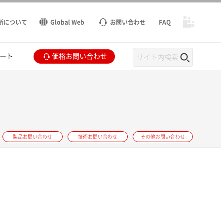
所について
Global Web
お問い合わせ
FAQ
ート
価格お問い合わせ
製品お問い合わせ
技術お問い合わせ
その他お問い合わせ