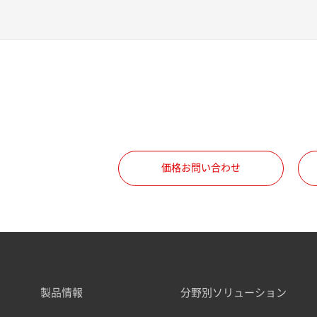
価格お問い合わせ
製品情報
分野別ソリューション