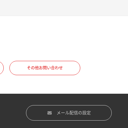
その他お問い合わせ
メール配信の設定