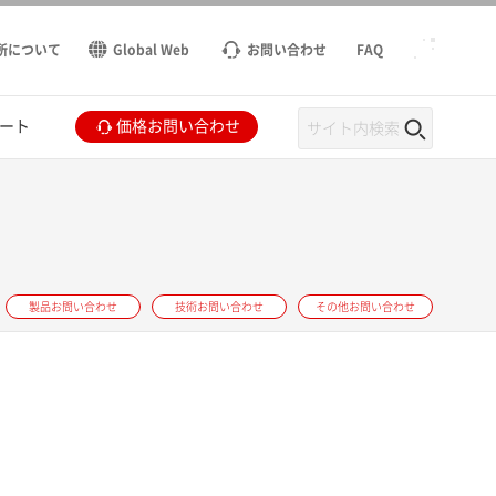
所について
Global Web
お問い合わせ
FAQ
ート
価格お問い合わせ
製品お問い合わせ
技術お問い合わせ
その他お問い合わせ