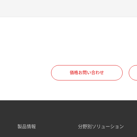
価格お問い合わせ
製品情報
分野別ソリューション