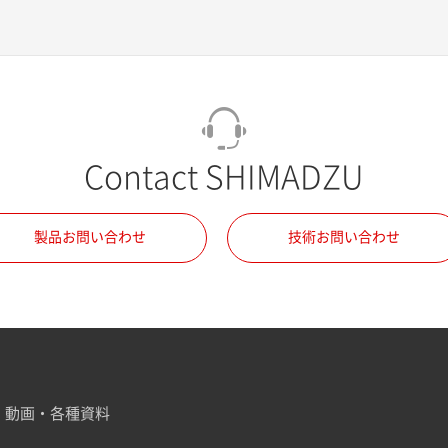
Contact SHIMADZU
製品お問い合わせ
技術お問い合わせ
動画・各種資料