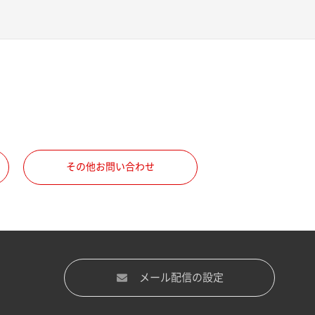
その他お問い合わせ
メール配信の設定