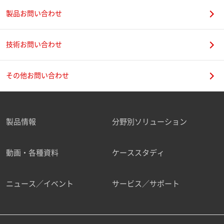
製品お問い合わせ
技術お問い合わせ
その他お問い合わせ
製品情報
分野別ソリューション
動画・各種資料
ケーススタディ
ニュース／イベント
サービス／サポート