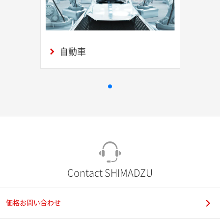
自動車
Contact SHIMADZU
価格お問い合わせ