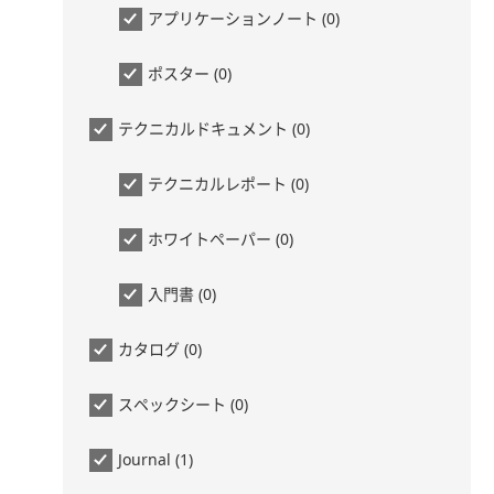
アプリケーションノート (0)
ポスター (0)
テクニカルドキュメント (0)
テクニカルレポート (0)
ホワイトペーパー (0)
入門書 (0)
カタログ (0)
スペックシート (0)
Journal (1)