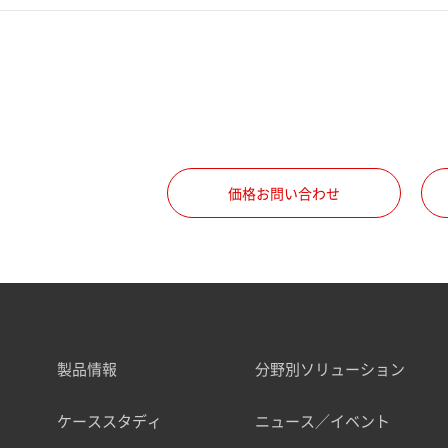
価格お問い合わせ
製品情報
分野別ソリューション
ケーススタディ
ニュース／イベント