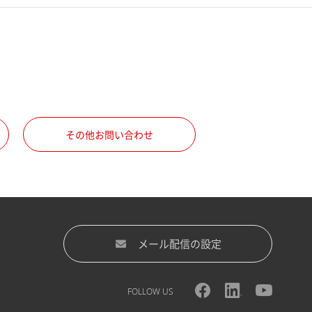
その他お問い合わせ
メール配信の設定
FOLLOW US