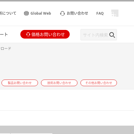
所について
Global Web
お問い合わせ
FAQ
ート
価格お問い合わせ
ンロード
製品お問い合わせ
技術お問い合わせ
その他お問い合わせ