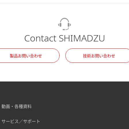
Contact SHIMADZU
製品お問い合わせ
技術お問い合わせ
動画・各種資料
サービス／サポート