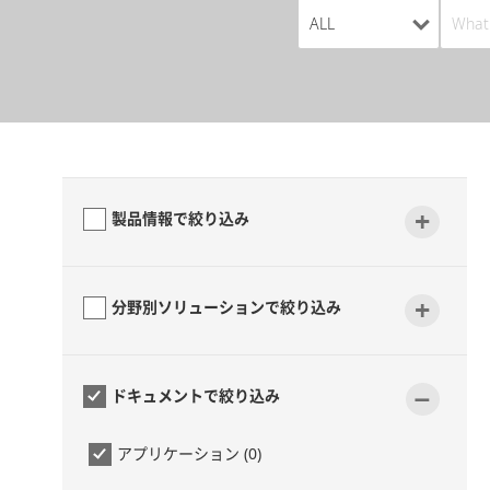
+
製品情報で絞り込み
+
分野別ソリューションで絞り込み
-
ドキュメントで絞り込み
アプリケーション (0)