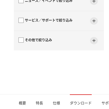
+
ニュース／イベントで絞り込み
+
サービス／サポートで絞り込み
+
その他で絞り込み
概要
特長
仕様
ダウンロード
サポ