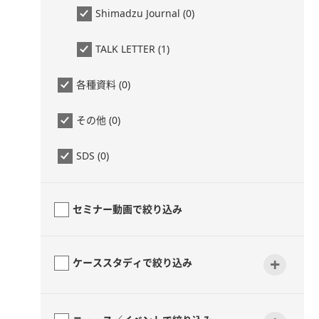
Shimadzu Journal (0)
TALK LETTER (1)
各種資料 (0)
その他 (0)
SDS (0)
セミナー動画で絞り込み
+
ケーススタディで絞り込み