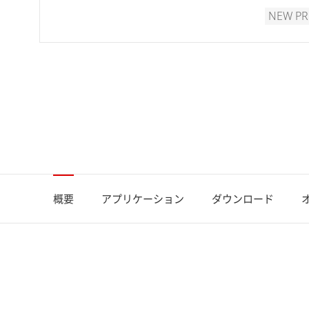
NEW P
概要
アプリケーション
ダウンロード