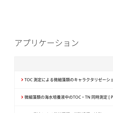
アプリケーション
TOC 測定による微細藻類のキャラクタリゼーシ
微細藻類の海水培養液中のTOC・TN 同時測定
[ 