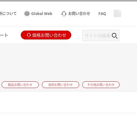
所について
Global Web
お問い合わせ
FAQ
ート
価格お問い合わせ
製品お問い合わせ
技術お問い合わせ
その他お問い合わせ