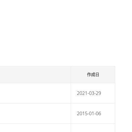
作成日
2021-03-29
2015-01-06