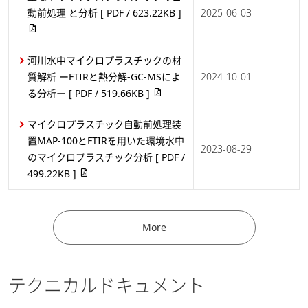
動前処理 と分析
[ PDF / 623.22KB ]
2025-06-03
河川水中マイクロプラスチックの材
質解析 ーFTIRと熱分解-GC-MSによ
2024-10-01
る分析ー
[ PDF / 519.66KB ]
マイクロプラスチック自動前処理装
置MAP-100とFTIRを用いた環境水中
2023-08-29
のマイクロプラスチック分析
[ PDF /
499.22KB ]
More
テクニカルドキュメント