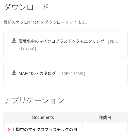
ダウンロード
最新のカタログなどをダウンロードできます。
環境水中のマイクロプラスチックモニタリング
[ PDF /
713.85KB ]
MAP-100 - カタログ
[ PDF / 1.81MB ]
アプリケーション
Documents
作成日
土壌中のマイクロプラスチックの自