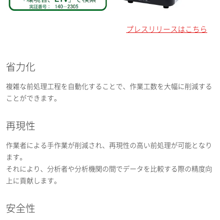
プレスリリースはこちら
省力化
複雑な前処理工程を自動化することで、作業工数を大幅に削減する
ことができます。
再現性
作業者による手作業が削減され、再現性の高い前処理が可能となり
ます。
それにより、分析者や分析機関の間でデータを比較する際の精度向
上に貢献します。
安全性