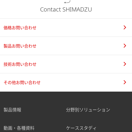
Contact SHIMADZU
価格お問い合わせ
製品お問い合わせ
技術お問い合わせ
その他お問い合わせ
製品情報
分野別ソリューション
動画・各種資料
ケーススタディ