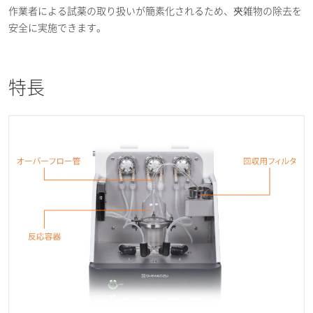
作業者による試薬の取り扱いが簡素化されるため、夾雑物の除去を
安全に実施できます。
特長