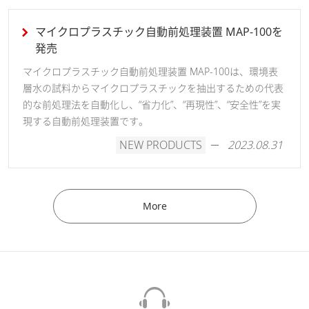
マイクロプラスチック自動前処理装置 MAP-100を
発売
マイクロプラスチック自動前処理装置 MAP-100は、環境表
層水の試料からマイクロプラスチックを抽出するための代表
的な前処理法を自動化し、“省力化”、“再現性”、“安全性”を実
現する自動前処理装置です。
NEW PRODUCTS
2023.08.31
More