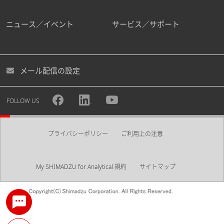
ニュース／イベント
サービス／サポート
メール配信の設定
FOLLOW US
プライバシーポリシー
ご利用上の注意
My SHIMADZU for Analytical 規約
サイトマップ