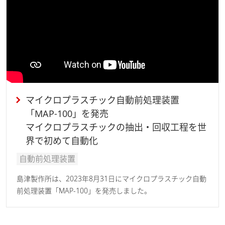
マイクロプラスチック自動前処理装置
「MAP-100」を発売
マイクロプラスチックの抽出・回収工程を世
界で初めて自動化
自動前処理装置
島津製作所は、2023年8月31日にマイクロプラスチック自動
前処理装置「MAP-100」を発売しました。