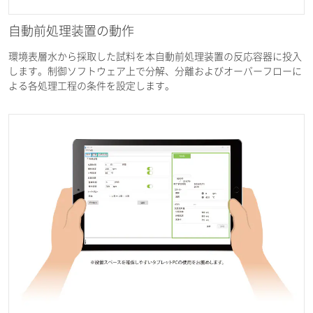
自動前処理装置の動作
環境表層水から採取した試料を本自動前処理装置の反応容器に投入
します。制御ソフトウェア上で分解、分離およびオーバーフローに
よる各処理工程の条件を設定します。