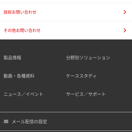
技術お問い合わせ
その他お問い合わせ
製品情報
分野別ソリューション
動画・各種資料
ケーススタディ
ニュース／イベント
サービス／サポート
メール配信の設定