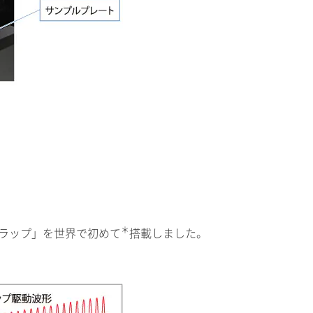
＊
トラップ」を世界で初めて
搭載しました。