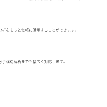
分析をもっと気軽に活用することができます。
分子構造解析までも幅広く対応します。