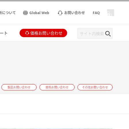
所について
Global Web
お問い合わせ
FAQ
ート
価格お問い合わせ
製品お問い合わせ
技術お問い合わせ
その他お問い合わせ