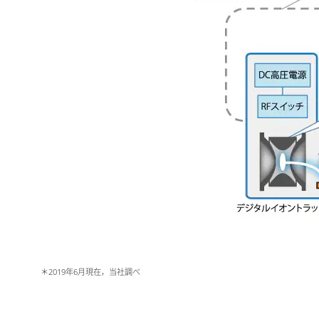
＊2019年6月現在，当社調べ