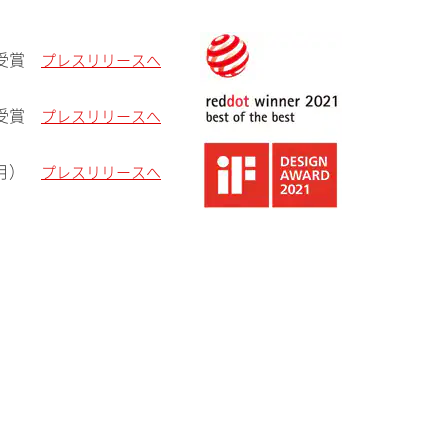
賞 受賞
プレスリリースへ
21 受賞
プレスリリースへ
1月）
プレスリリースへ