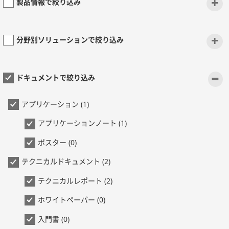
+
製品情報で絞り込み
+
分野別ソリューションで絞り込み
-
ドキュメントで絞り込み
アプリケーション (1)
アプリケーションノート (1)
ポスター (0)
テクニカルドキュメント (2)
テクニカルレポート (2)
ホワイトペーパー (0)
入門書 (0)