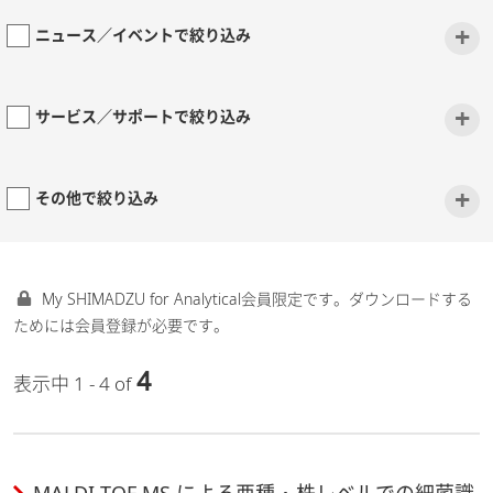
+
ニュース／イベントで絞り込み
+
サービス／サポートで絞り込み
+
その他で絞り込み
My SHIMADZU for Analytical会員限定です。ダウンロードする
ためには会員登録が必要です。
4
表示中 1 - 4 of