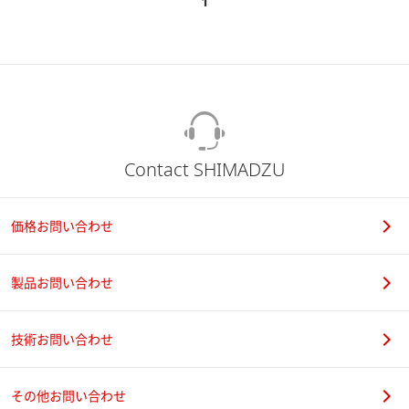
1
Contact SHIMADZU
価格お問い合わせ
製品お問い合わせ
技術お問い合わせ
その他お問い合わせ