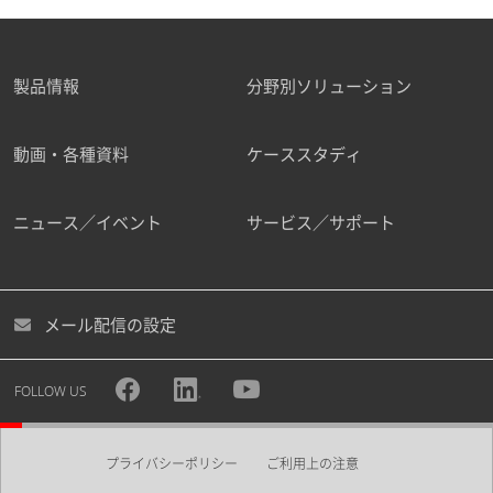
製品情報
分野別ソリューション
動画・各種資料
ケーススタディ
ニュース／イベント
サービス／サポート
メール配信の設定
FOLLOW US
プライバシーポリシー
ご利用上の注意