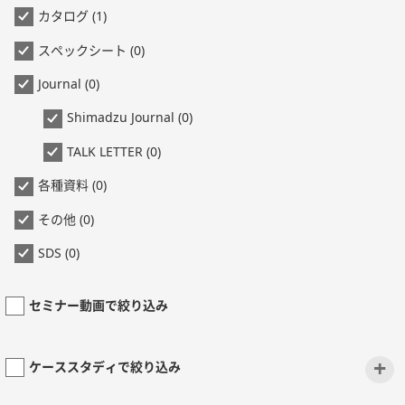
カタログ (1)
スペックシート (0)
Journal (0)
Shimadzu Journal (0)
TALK LETTER (0)
各種資料 (0)
その他 (0)
SDS (0)
セミナー動画で絞り込み
+
ケーススタディで絞り込み