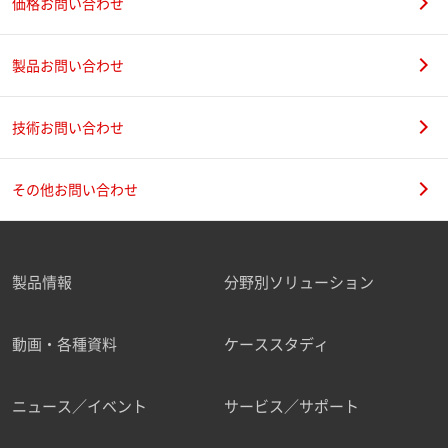
価格お問い合わせ
製品お問い合わせ
技術お問い合わせ
その他お問い合わせ
製品情報
分野別ソリューション
動画・各種資料
ケーススタディ
ニュース／イベント
サービス／サポート