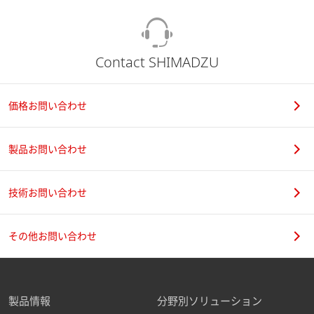
Contact SHIMADZU
価格お問い合わせ
製品お問い合わせ
技術お問い合わせ
その他お問い合わせ
製品情報
分野別ソリューション