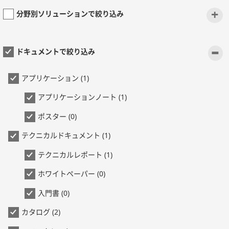
+
分野別ソリューションで絞り込み
-
ドキュメントで絞り込み
アプリケーション (1)
アプリケーションノート (1)
ポスター (0)
テクニカルドキュメント (1)
テクニカルレポート (1)
ホワイトペーパー (0)
入門書 (0)
カタログ (2)