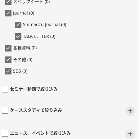
スペックシート (0)
Journal (0)
Shimadzu Journal (0)
TALK LETTER (0)
各種資料 (0)
その他 (0)
SDS (0)
セミナー動画で絞り込み
+
ケーススタディで絞り込み
+
ニュース／イベントで絞り込み