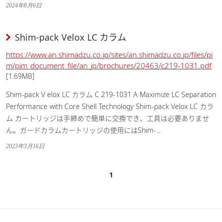
2024年8月6日
Shim-pack Velox LC カラム
https://www.an.shimadzu.co.jp/sites/an.shimadzu.co.jp/files/pi
m/pim_document_file/an_jp/brochures/20463/c219-1031.pdf
[1.69MB]
Shim-pack V elox LC カラム C 219-1031 A Maximize LC Separation
Performance with Core Shell Technology Shim-pack Velox LC カラ
ム カートリッジは手締めで簡単に交換でき、工具は必要ありませ
ん。ガードカラムカートリッジの使用にはShim-...
2023年3月16日
1