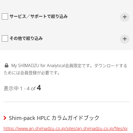
+
サービス／サポートで絞り込み
+
その他で絞り込み
My SHIMADZU for Analytical会員限定です。ダウンロードする
ためには会員登録が必要です。
4
表示中 1 - 4 of
Shim-pack HPLC カラムガイドブック
https://www.an.shimadzu.co.jp/sites/an.shimadzu.co.jp/files/pi