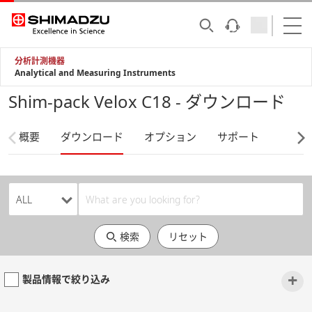
分析計測機器
Analytical and Measuring Instruments
Shim-pack Velox C18 - ダウンロード
概要
ダウンロード
オプション
サポート
検索
リセット
+
製品情報で絞り込み