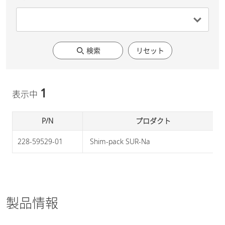
検索
リセット
1
表示中
P/N
プロダクト
228-59529-01
 Shim-pack SUR-Na 
製品情報