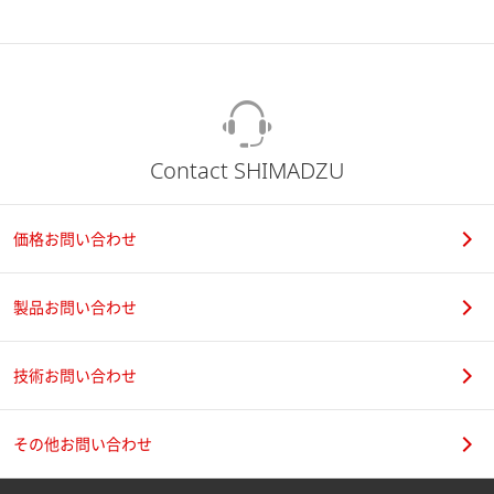
Contact SHIMADZU
価格お問い合わせ
製品お問い合わせ
技術お問い合わせ
その他お問い合わせ