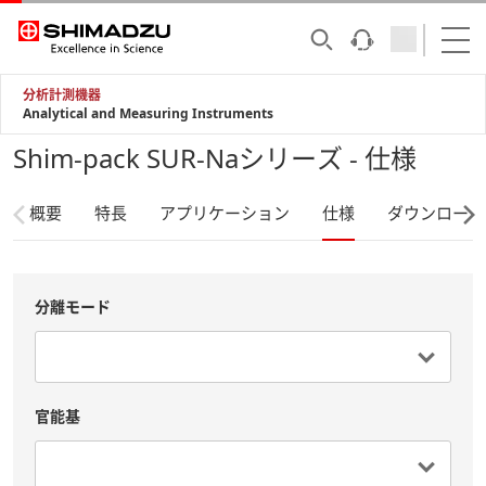
分析計測機器
Analytical and Measuring Instruments
Shim-pack SUR-Naシリーズ - 仕様
概要
特長
アプリケーション
仕様
ダウンロード
分離モード
官能基