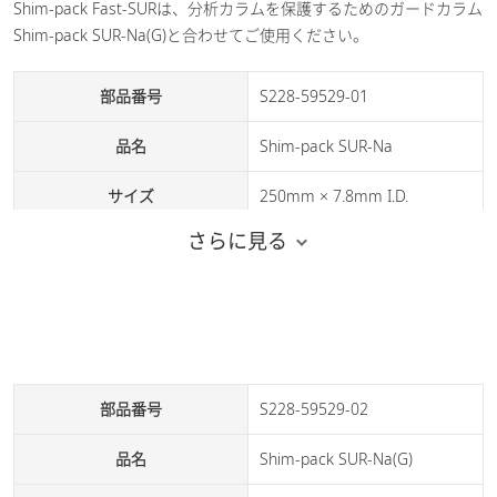
Shim-pack Fast-SURは、分析カラムを保護するためのガードカラム
Shim-pack SUR-Na(G)と合わせてご使用ください。
部品番号
S228-59529-01
品名
Shim-pack SUR-Na
サイズ
250mm × 7.8mm I.D.
さらに見る
備考
分析カラム
部品番号
S228-59529-02
品名
Shim-pack SUR-Na(G)