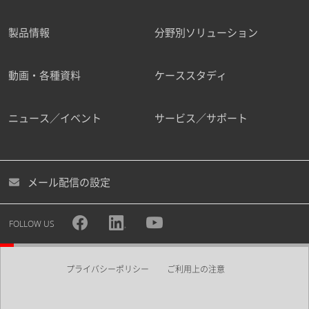
製品情報
分野別ソリューション
動画・各種資料
ケーススタディ
ニュース／イベント
サービス／サポート
メール配信の設定
FOLLOW US
プライバシーポリシー
ご利用上の注意