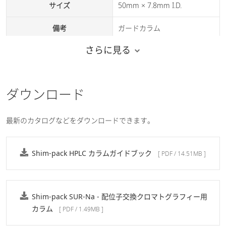
サイズ
50mm × 7.8mm I.D.
備考
ガードカラム
さらに見る
ダウンロード
最新のカタログなどをダウンロードできます。
Shim-pack HPLC カラムガイドブック
[ PDF / 14.51MB ]
Shim-pack SUR-Na - 配位子交換クロマトグラフィー用
カラム
[ PDF / 1.49MB ]