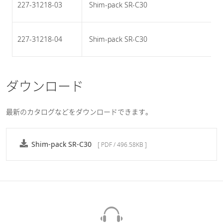
227-31218-03
 Shim-pack SR-C30 
227-31218-04
 Shim-pack SR-C30 
ダウンロード
最新のカタログなどをダウンロードできます。
Shim-pack SR-C30
[ PDF / 496.58KB ]