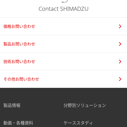
Contact SHIMADZU
価格お問い合わせ
製品お問い合わせ
技術お問い合わせ
その他お問い合わせ
製品情報
分野別ソリューション
動画・各種資料
ケーススタディ