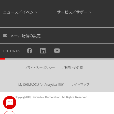
ニュース／イベント
サービス／サポート
メール配信の設定
FOLLOW US
プライバシーポリシー
ご利用上の注意
My SHIMADZU for Analytical 規約
サイトマップ