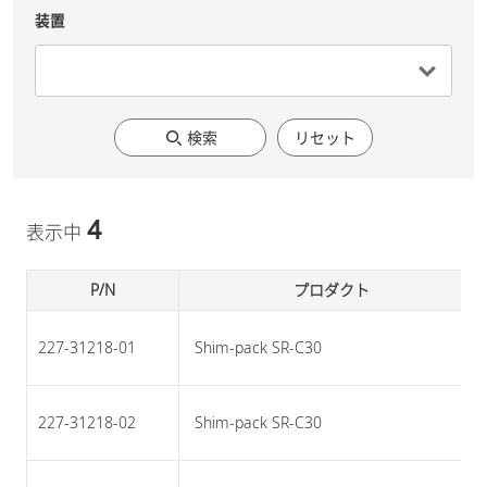
装置
検索
リセット
4
表示中
P/N
プロダクト
227-31218-01
 Shim-pack SR-C30 
227-31218-02
 Shim-pack SR-C30 