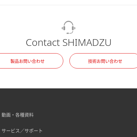
Contact SHIMADZU
製品お問い合わせ
技術お問い合わせ
動画・各種資料
サービス／サポート