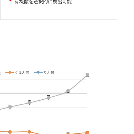
有機酸を選択的に検出可能