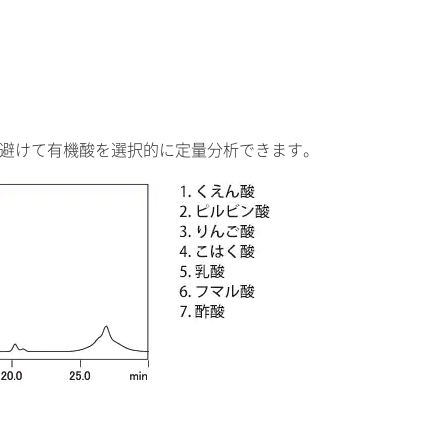
を避けて有機酸を選択的に定量分析できます。