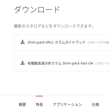
ダウンロード
最新のカタログなどをダウンロードできます。
Shim-pack HPLC カラムガイドブック
[ PDF / 14.51MB
有機酸高速分析カラム Shim-pack Fast-OA
[ PDF / 1.
概要
特長
アプリケーション
仕様