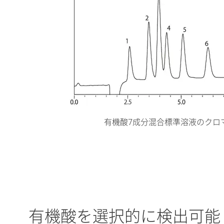
有機酸7成分混合標準溶液のクロ
有機酸を選択的に検出可能