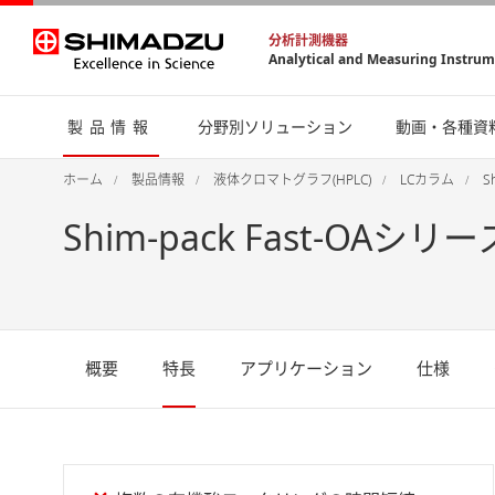
分析計測機器
Analytical and Measuring Instru
製品情報
分野別ソリューション
動画・各種資
ホーム
製品情報
液体クロマトグラフ(HPLC)
LCカラム
S
Shim-pack Fast-OAシリー
概要
特長
アプリケーション
仕様