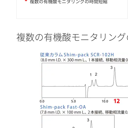
複数の有機酸モニタリングの時間短縮
複数の有機酸モニタリング