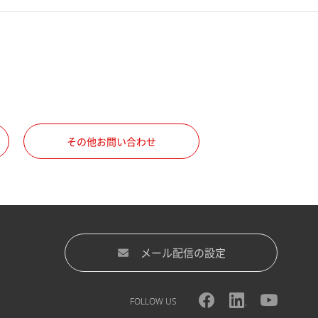
その他お問い合わせ
メール配信の設定
FOLLOW US