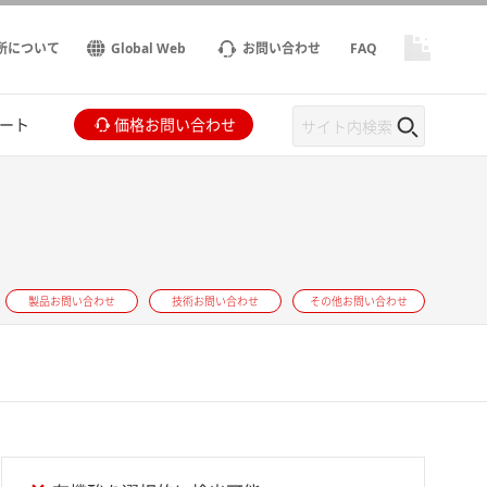
所について
Global Web
お問い合わせ
FAQ
ート
価格お問い合わせ
製品お問い合わせ
技術お問い合わせ
その他お問い合わせ