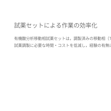
試薬セットによる作業の効率化
有機酸分析移動相試薬セットは，調製済みの移動相（1
試薬調製に必要な時間・コストを低減し，経験の有無