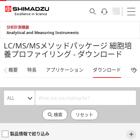
分析計測機器
Analytical and Measuring Instruments
LC/MS/MSメソッドパッケージ 細胞培
養プロファイリング - ダウンロード
概要
特長
アプリケーション
ダウンロード
サポ
検索
リセット
+
製品情報で絞り込み