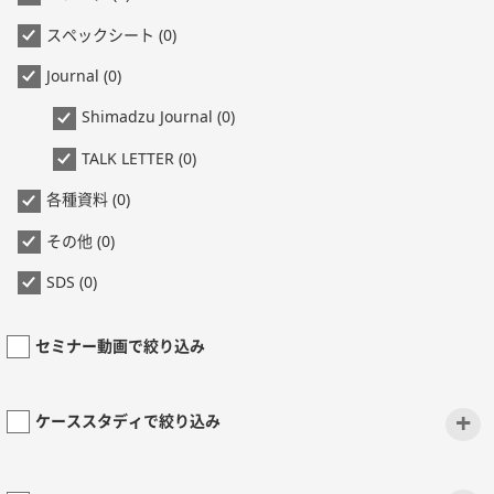
スペックシート (0)
Journal (0)
Shimadzu Journal (0)
TALK LETTER (0)
各種資料 (0)
その他 (0)
SDS (0)
セミナー動画で絞り込み
+
ケーススタディで絞り込み