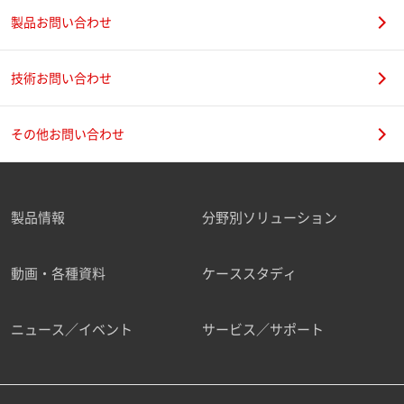
製品お問い合わせ
技術お問い合わせ
その他お問い合わせ
製品情報
分野別ソリューション
動画・各種資料
ケーススタディ
ニュース／イベント
サービス／サポート