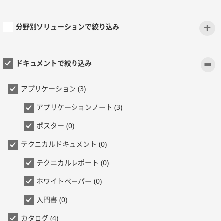
+
分野別ソリューションで絞り込み
-
ドキュメントで絞り込み
アプリケーション (3)
アプリケーションノート (3)
ポスター (0)
テクニカルドキュメント (0)
テクニカルレポート (0)
ホワイトペーパー (0)
入門書 (0)
カタログ (4)