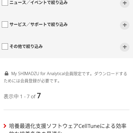
+
ニュース／イベントで絞り込み
+
サービス／サポートで絞り込み
+
その他で絞り込み
My SHIMADZU for Analytical会員限定です。ダウンロードする
ためには会員登録が必要です。
7
表示中 1 - 7 of
培養最適化支援ソフトウェアCellTuneによる効率