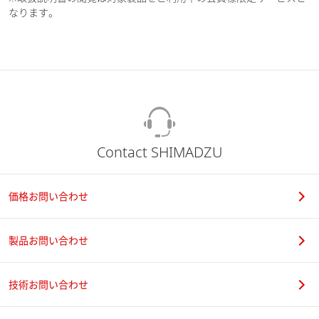
なります。
Contact SHIMADZU
価格お問い合わせ
製品お問い合わせ
技術お問い合わせ