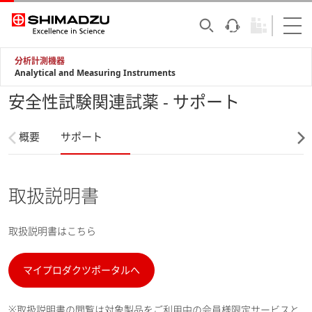
分析計測機器
Analytical and Measuring Instruments
安全性試験関連試薬 - サポート
概要
サポート
取扱説明書
取扱説明書はこちら
マイプロダクツポータルへ
※取扱説明書の閲覧は対象製品をご利用中の会員様限定サービスと