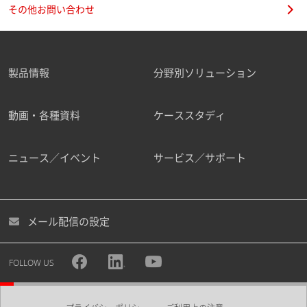
その他お問い合わせ
製品情報
分野別ソリューション
動画・各種資料
ケーススタディ
ニュース／イベント
サービス／サポート
メール配信の設定
FOLLOW US