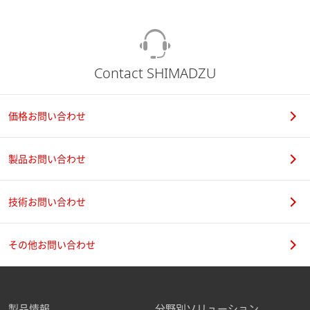
Contact SHIMADZU
価格お問い合わせ
製品お問い合わせ
技術お問い合わせ
その他お問い合わせ
製品情報
分野別ソリューション