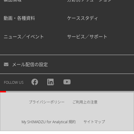
動画・各種資料
ケーススタディ
ニュース／イベント
サービス／サポート
メール配信の設定
FOLLOW US
プライバシーポリシー
ご利用上の注意
My SHIMADZU for Analytical 規約
サイトマップ