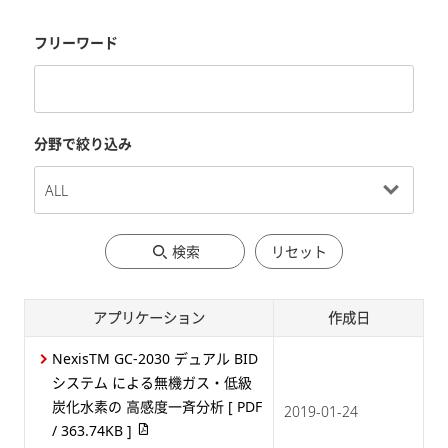
フリーワード
分野で絞り込み
検索
リセット
アプリケーション
作成日
NexisTM GC-2030 デュアル BID
システム による無機ガス・低級
炭化水素の 高感度一斉分析
[ PDF
2019-01-24
/ 363.74KB ]