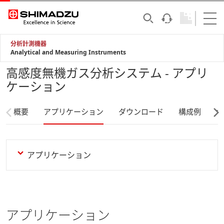
分析計測機器
Analytical and Measuring Instruments
高感度無機ガス分析システム - アプリ
ケーション
概要
アプリケーション
ダウンロード
構成例
サ
アプリケーション
アプリケーション