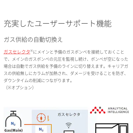
充実したユーザーサポート機能
ガス供給の自動切換え
※
ガスセレクタ
にメインと予備のガスボンベを接続しておくこと
で、メインのガスボンベの元圧を監視し続け、ボンベが空になった
場合は自動でガス供給を予備のラインに切り替えます。キャリアガ
スの供給無しにカラムが加熱され、ダメージを受けることを防ぎ、
ダウンタイムの削減につながります。
（※オプション）