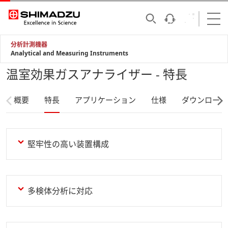
分析計測機器
Analytical and Measuring Instruments
温室効果ガスアナライザー - 特長
概要
特長
アプリケーション
仕様
ダウンロード
堅牢性の高い装置構成
多検体分析に対応