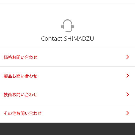
Contact SHIMADZU
価格お問い合わせ
製品お問い合わせ
技術お問い合わせ
その他お問い合わせ