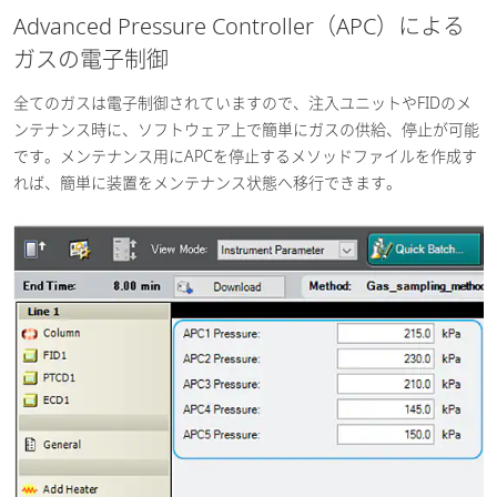
Advanced Pressure Controller（APC）による
ガスの電子制御
全てのガスは電子制御されていますので、注入ユニットやFIDのメ
ンテナンス時に、ソフトウェア上で簡単にガスの供給、停止が可能
です。メンテナンス用にAPCを停止するメソッドファイルを作成す
れば、簡単に装置をメンテナンス状態へ移行できます。