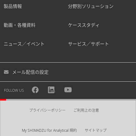
製品情報
分野別ソリューション
動画・各種資料
ケーススタディ
ニュース／イベント
サービス／サポート
メール配信の設定
FOLLOW US
プライバシーポリシー
ご利用上の注意
My SHIMADZU for Analytical 規約
サイトマップ