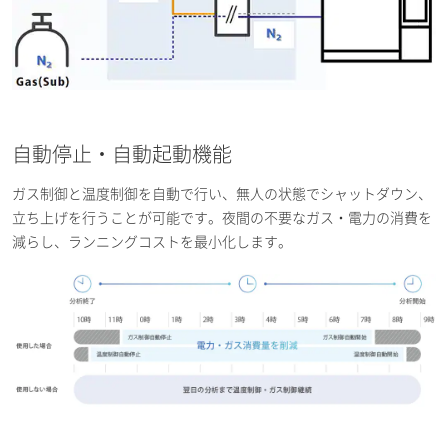
自動停止・自動起動機能
ガス制御と温度制御を自動で行い、無人の状態でシャットダウン、
立ち上げを行うことが可能です。夜間の不要なガス・電力の消費を
減らし、ランニングコストを最小化します。