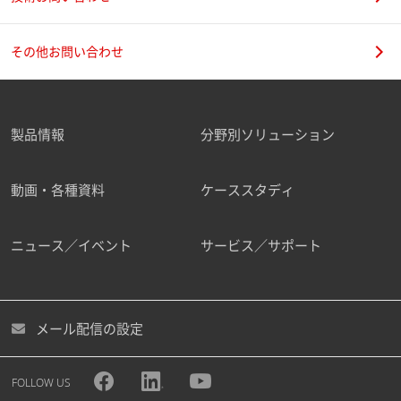
その他お問い合わせ
製品情報
分野別ソリューション
動画・各種資料
ケーススタディ
ニュース／イベント
サービス／サポート
メール配信の設定
FOLLOW US