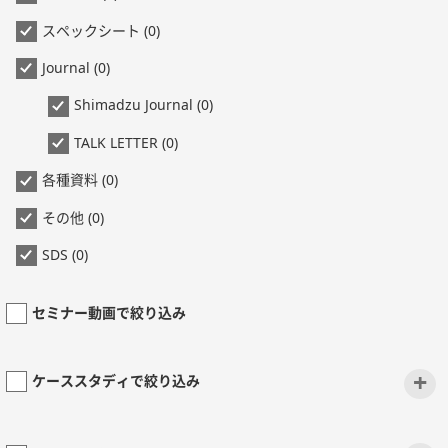
スペックシート (0)
Journal (0)
Shimadzu Journal (0)
TALK LETTER (0)
各種資料 (0)
その他 (0)
SDS (0)
セミナー動画で絞り込み
+
ケーススタディで絞り込み