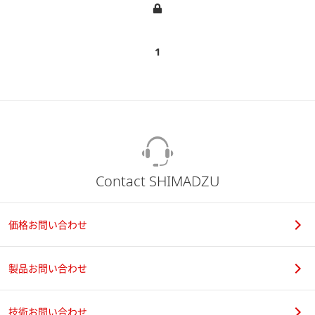
1
Contact SHIMADZU
価格お問い合わせ
製品お問い合わせ
技術お問い合わせ