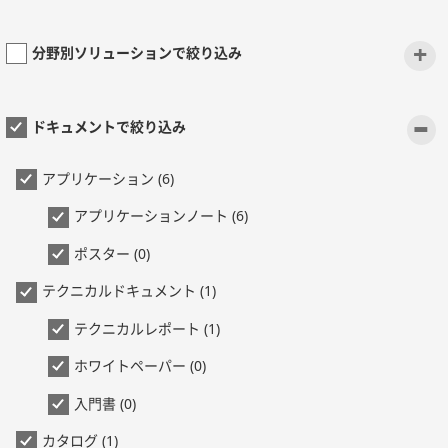
+
分野別ソリューションで絞り込み
-
ドキュメントで絞り込み
アプリケーション (6)
アプリケーションノート (6)
ポスター (0)
テクニカルドキュメント (1)
テクニカルレポート (1)
ホワイトペーパー (0)
入門書 (0)
カタログ (1)