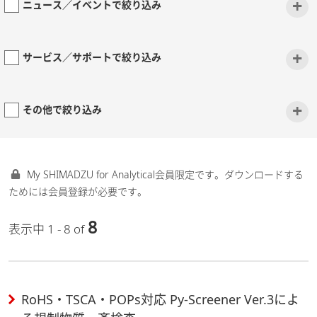
+
ニュース／イベントで絞り込み
+
サービス／サポートで絞り込み
+
その他で絞り込み
My SHIMADZU for Analytical会員限定です。ダウンロードする
ためには会員登録が必要です。
8
表示中 1 - 8 of
RoHS・TSCA・POPs対応 Py-Screener Ver.3によ