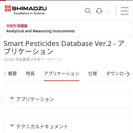
分析計測機器
Analytical and Measuring Instruments
Smart Pesticides Database Ver.2 - ア
プリケーション
GC/MS 残留農薬分析用データベース
概要
特長
アプリケーション
仕様
ダウンロード
アプリケーション
テクニカルドキュメント