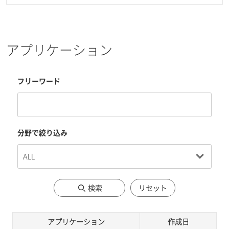
アプリケーション
フリーワード
分野で絞り込み
検索
リセット
アプリケーション
作成日