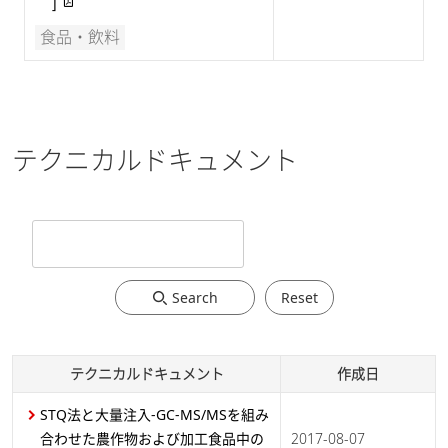
]
食品・飲料
テクニカルドキュメント
Search
Reset
テクニカルドキュメント
作成日
STQ法と大量注入-GC-MS/MSを組み
合わせた農作物および加工食品中の
2017-08-07