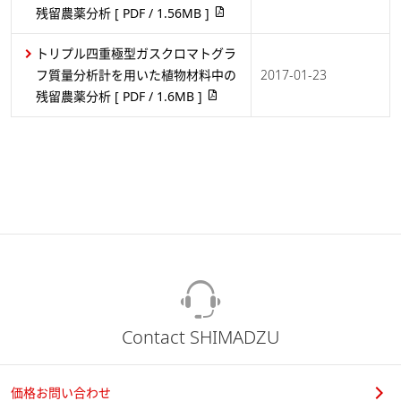
残留農薬分析
[ PDF / 1.56MB ]
トリプル四重極型ガスクロマトグラ
フ質量分析計を用いた植物材料中の
2017-01-23
残留農薬分析
[ PDF / 1.6MB ]
Contact SHIMADZU
価格お問い合わせ