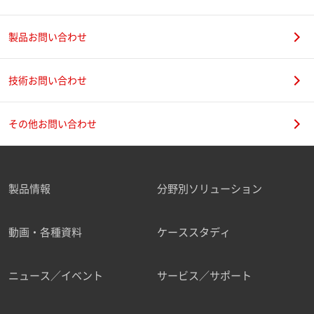
製品お問い合わせ
技術お問い合わせ
その他お問い合わせ
製品情報
分野別ソリューション
動画・各種資料
ケーススタディ
ニュース／イベント
サービス／サポート