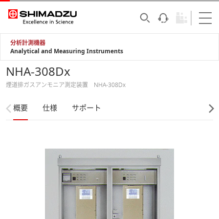
分析計測機器
Analytical and Measuring Instruments
NHA-308Dx
煙道排ガスアンモニア測定装置 NHA-308Dx
概要
仕様
サポート