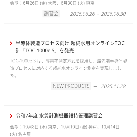
会期：6月26日 (金) 大阪、6月30日 (火) 東京
講習会
2026.06.26 - 2026.06.30
半導体製造プロセス向け 超純水用オンラインTOC
計「TOC-1000e S」を発売
TOC-1000e S は、導電率測定方式を採用し、最先端半導体製
造プロセスに対応する超純水オンライン測定を実現しまし
た。
NEW PRODUCTS
2025.11.28
令和7年度 水質計測機器維持管理講習会
会期：10月8日 (水) 東京、10月10日 (金) 神戸、10月14日
(火) 名古屋