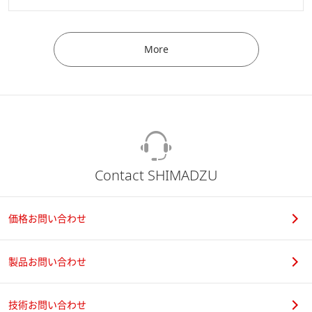
More
Contact SHIMADZU
価格お問い合わせ
製品お問い合わせ
技術お問い合わせ