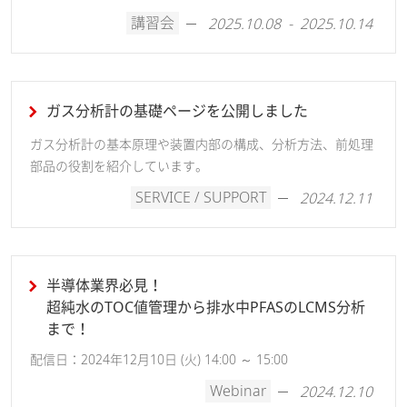
講習会
2025.10.08 - 2025.10.14
ガス分析計の基礎ページを公開しました
ガス分析計の基本原理や装置内部の構成、分析方法、前処理
部品の役割を紹介しています。
SERVICE / SUPPORT
2024.12.11
半導体業界必見！
超純水のTOC値管理から排水中PFASのLCMS分析
まで！
配信日：2024年12月10日 (火) 14:00 ～ 15:00
Webinar
2024.12.10