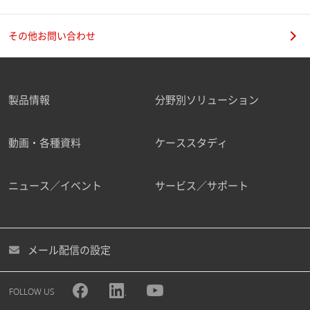
その他お問い合わせ
製品情報
分野別ソリューション
動画・各種資料
ケーススタディ
ニュース／イベント
サービス／サポート
メール配信の設定
FOLLOW US