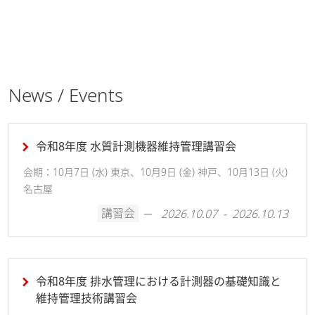
News / Events
令和8年度 水質計測機器維持管理講習会
会期：10月7日 (水) 東京、10月9日 (金) 神戸、10月13日 (火)
名古屋
講習会
2026.10.07 - 2026.10.13
令和8年度 排水管理における計測器の基礎知識と
維持管理技術講習会