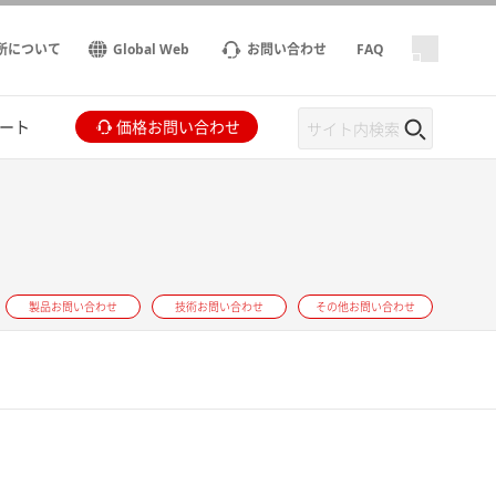
所について
Global Web
お問い合わせ
FAQ
ート
価格お問い合わせ
製品お問い合わせ
技術お問い合わせ
その他お問い合わせ