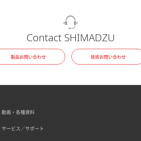
Contact SHIMADZU
製品お問い合わせ
技術お問い合わせ
動画・各種資料
サービス／サポート