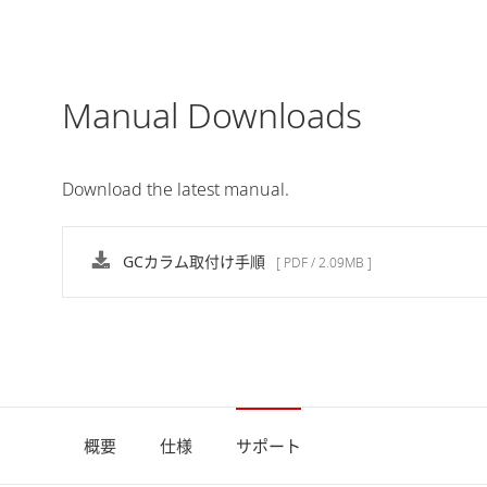
Manual Downloads
Download the latest manual.
GCカラム取付け手順
[ PDF / 2.09MB ]
概要
仕様
サポート