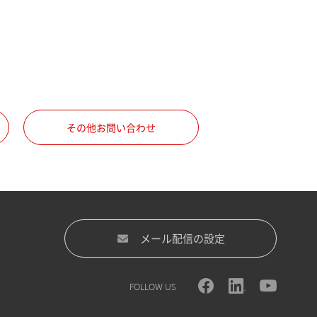
その他お問い合わせ
メール配信の設定
FOLLOW US