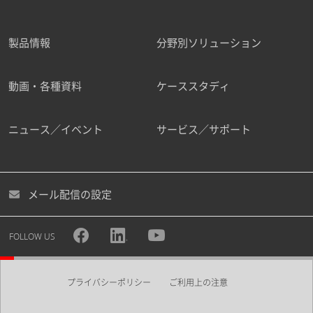
製品情報
分野別ソリューション
動画・各種資料
ケーススタディ
ニュース／イベント
サービス／サポート
メール配信の設定
FOLLOW US
プライバシーポリシー
ご利用上の注意