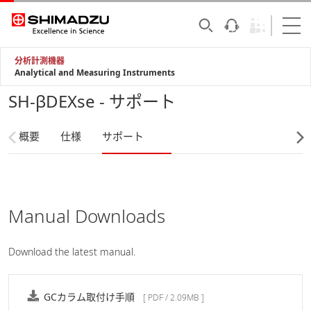
分析計測機器
Analytical and Measuring Instruments
SH-βDEXse - サポート
概要
仕様
サポート
Manual Downloads
Download the latest manual.
GCカラム取付け手順
[ PDF / 2.09MB ]