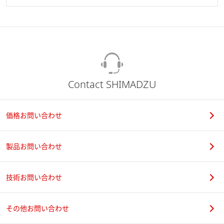
Contact SHIMADZU
価格お問い合わせ
製品お問い合わせ
技術お問い合わせ
その他お問い合わせ