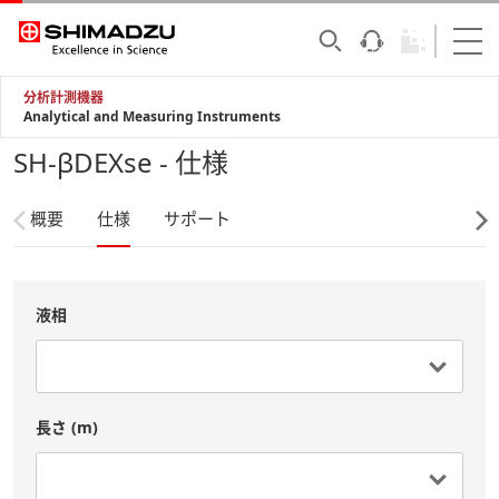
分析計測機器
Analytical and Measuring Instruments
SH-βDEXse - 仕様
概要
仕様
サポート
液相
長さ (m)