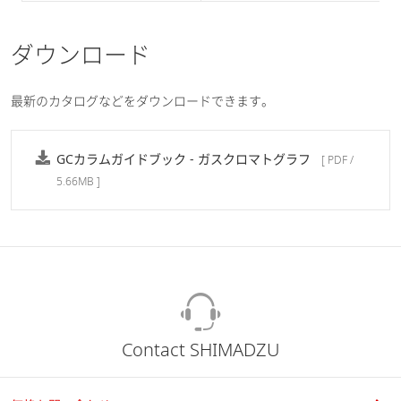
ダウンロード
最新のカタログなどをダウンロードできます。
GCカラムガイドブック - ガスクロマトグラフ
[ PDF /
5.66MB ]
Contact SHIMADZU