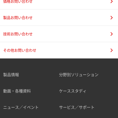
価格お問い合わせ
製品お問い合わせ
技術お問い合わせ
その他お問い合わせ
製品情報
分野別ソリューション
動画・各種資料
ケーススタディ
ニュース／イベント
サービス／サポート