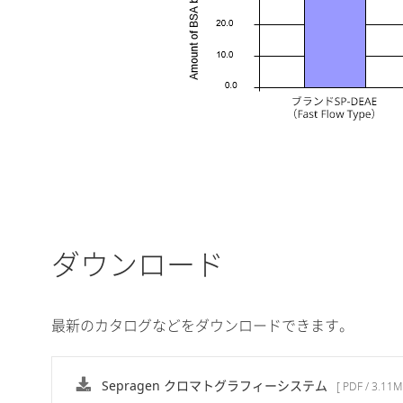
ダウンロード
最新のカタログなどをダウンロードできます。
Sepragen クロマトグラフィーシステム
[ PDF / 3.11M