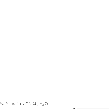
eprafloレジンは、他の