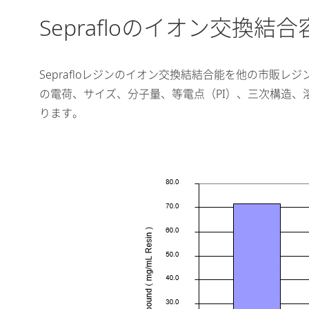
Seprafloのイオン交換結合
Seprafloレジンのイオン交換結結合能を他の市販
の電荷、サイズ、分子量、等電点（PI）、三次構造
ります。