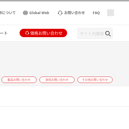
所について
Global Web
お問い合わせ
FAQ
ート
価格お問い合わせ
製品お問い合わせ
技術お問い合わせ
その他お問い合わせ