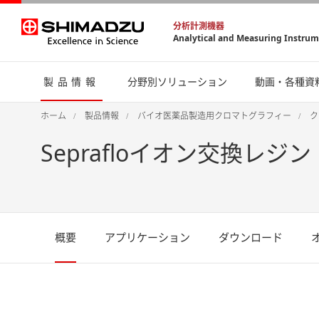
分析計測機器
Analytical and Measuring Instru
製品情報
分野別ソリューション
動画・各種資
ホーム
製品情報
バイオ医薬品製造用クロマトグラフィー
ク
Seprafloイオン交換レジン
概要
アプリケーション
ダウンロード