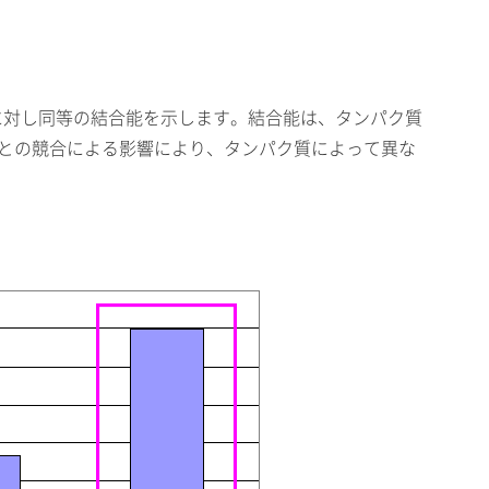
Aに対し同等の結合能を示します。結合能は、タンパク質
ンとの競合による影響により、タンパク質によって異な