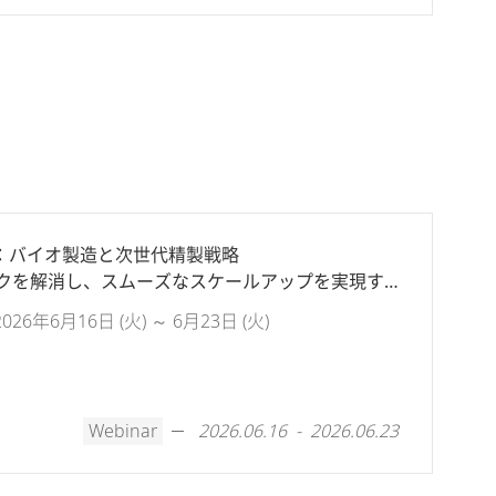
が語る：バイオ製造と次世代精製戦略
クを解消し、スムーズなスケールアップを実現する
年6月16日 (火) ～ 6月23日 (火)
Webinar
2026.06.16 - 2026.06.23