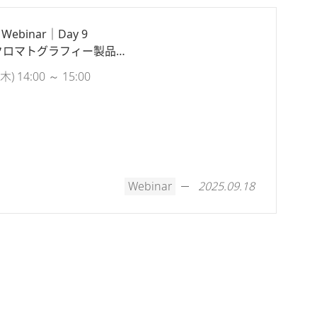
 Webinar｜Day 9
的なクロマトグラフィー製品で
プロセスの生産性向上を！
 14:00 ～ 15:00
Webinar
2025.09.18