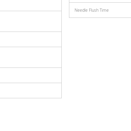
Needle Flush Time