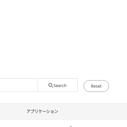
Search
Reset
アプリケーション