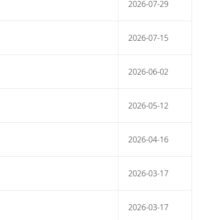
2026-07-29
2026-07-15
2026-06-02
2026-05-12
2026-04-16
2026-03-17
2026-03-17