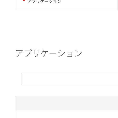
アプリケーション
アプリケーション