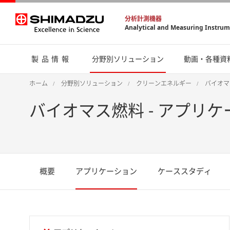
分析計測機器
Analytical and Measuring Instru
製品情報
分野別ソリューション
動画・各種資
ホーム
分野別ソリューション
クリーンエネルギー
バイオマ
バイオマス燃料 - アプリ
概要
アプリケーション
ケーススタディ