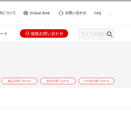
所について
Global Web
お問い合わせ
FAQ
ート
価格お問い合わせ
製品お問い合わせ
技術お問い合わせ
その他お問い合わせ