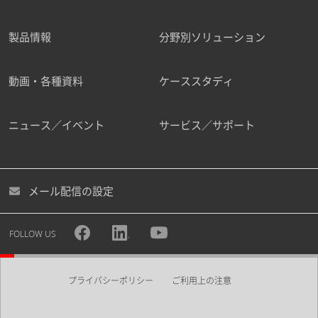
製品情報
分野別ソリューション
動画・各種資料
ケーススタディ
ニュース／イベント
サービス／サポート
メール配信の設定
FOLLOW US
プライバシーポリシー
ご利用上の注意