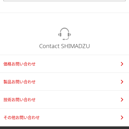
Contact SHIMADZU
価格お問い合わせ
製品お問い合わせ
技術お問い合わせ
その他お問い合わせ