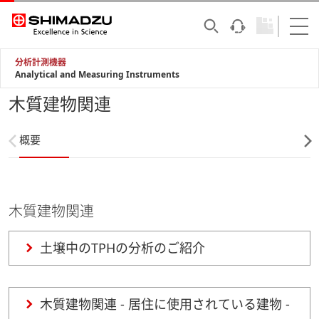
分析計測機器
Analytical and Measuring Instruments
木質建物関連
概要
木質建物関連
土壌中のTPHの分析のご紹介
木質建物関連 - 居住に使用されている建物 -