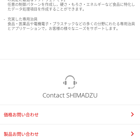
任意の制御パターンを作成し，硬さ・もろさ・エネルギーなど食品に特化し
たデータ処理項目を作成することができます。
充実した専用治具
食品・医薬品や電機電子・プラスチックなどの多くの分野にわたる専用治具
とアプリケーションで，お客様の様々なニーズをサポートします。
Contact SHIMADZU
価格お問い合わせ
製品お問い合わせ