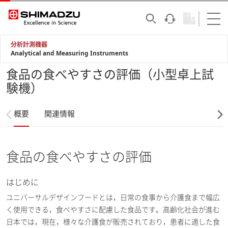
分析計測機器
Analytical and Measuring Instruments
食品の食べやすさの評価（小型卓上試
験機）
概要
関連情報
食品の食べやすさの評価
はじめに
ユニバーサルデザインフードとは，日常の食事から介護食まで幅広
く使用できる，食べやすさに配慮した食品です。高齢化社会が進む
日本では，現在，様々な介護食が販売されており，患者に適した食