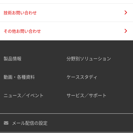
技術お問い合わせ
その他お問い合わせ
製品情報
分野別ソリューション
動画・各種資料
ケーススタディ
ニュース／イベント
サービス／サポート
メール配信の設定