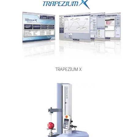
TRAPEZIUM X