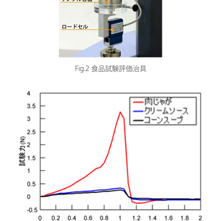
Fig.2 食品試験評価治具