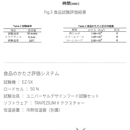
Fig.3 食品試験評価結果
食品のかたさ評価システム
試験機 ： EZ-SX
ロードセル ： 50 N
試験治具 ： ユニバーサルデザインフード試験セット
ソフトウェア ： TRAPEZIUM X テクスチャー
恒温装置 ： 冷熱恒温器（別置）