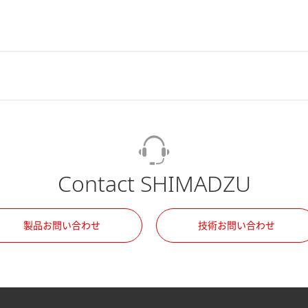
Contact SHIMADZU
製品お問い合わせ
技術お問い合わせ