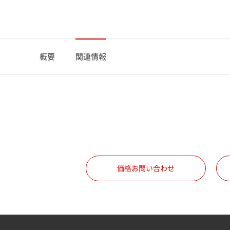
概要
関連情報
価格お問い合わせ