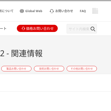
所について
Global Web
お問い合わせ
FAQ
ート
価格お問い合わせ
 - 関連情報
製品お問い合わせ
技術お問い合わせ
その他お問い合わせ