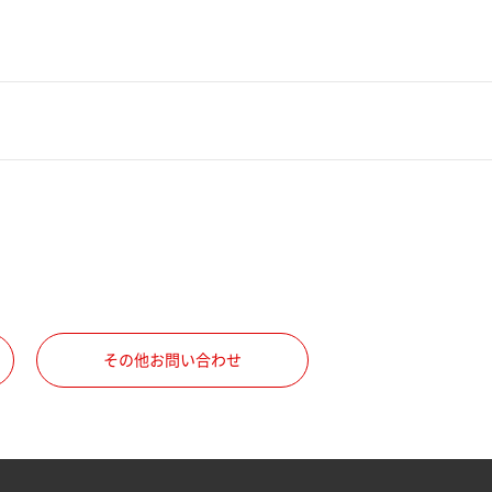
その他お問い合わせ