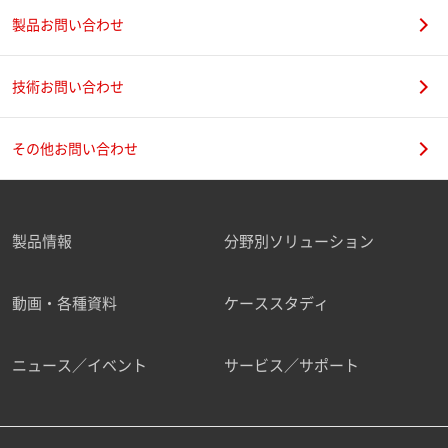
製品お問い合わせ
技術お問い合わせ
その他お問い合わせ
製品情報
分野別ソリューション
動画・各種資料
ケーススタディ
ニュース／イベント
サービス／サポート