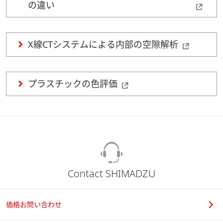
の違い
X線CTシステムによる内部の空隙解析
プラスチックの色評価
Contact SHIMADZU
価格お問い合わせ