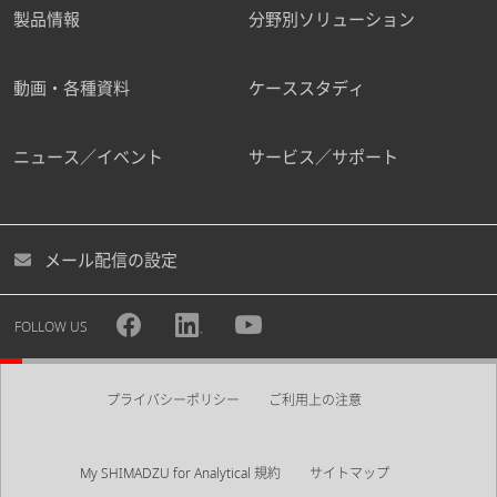
製品情報
分野別ソリューション
動画・各種資料
ケーススタディ
ニュース／イベント
サービス／サポート
メール配信の設定
FOLLOW US
プライバシーポリシー
ご利用上の注意
My SHIMADZU for Analytical 規約
サイトマップ