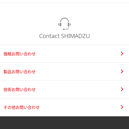
Contact SHIMADZU
価格お問い合わせ
製品お問い合わせ
技術お問い合わせ
その他お問い合わせ