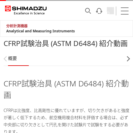
分析計測機器
Analytical and Measuring Instruments
CFRP試験治具 (ASTM D6484) 紹介動画
概要
CFRP試験治具 (ASTM D6484) 紹介動
画
CFRPは比強度、比高剛性に優れていますが、切り欠きがあると強度
が著しく低下するため、航空機用複合材料を評価する場合は、必ず
中央部に切り欠きとして円孔を開けた試験片で試験をする必要があ
ります。