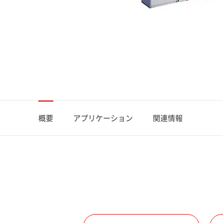
概要
アプリケーション
関連情報