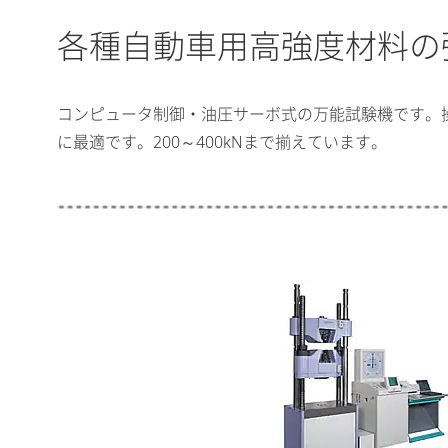
各種自動車用高強度材料の
コンピュータ制御・油圧サーボ式の万能試験機です。
に最適です。200～400kNまで揃えています。