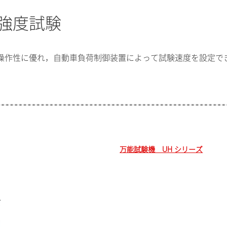
強度試験
操作性に優れ，自動車負荷制御装置によって試験速度を設定で
万能試験機 UH シリーズ