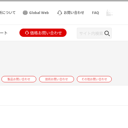
所について
Global Web
お問い合わせ
FAQ
ート
価格お問い合わせ
製品お問い合わせ
技術お問い合わせ
その他お問い合わせ