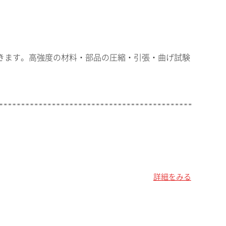
きます。高強度の材料・部品の圧縮・引張・曲げ試験
詳細をみる