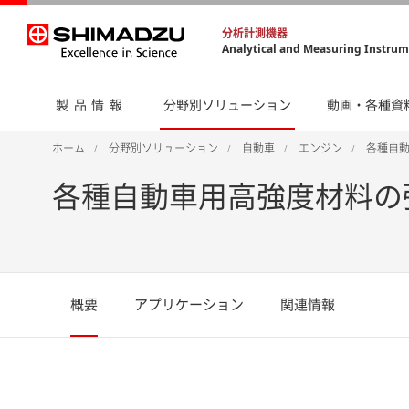
分析計測機器
Analytical and Measuring Instru
製品情報
分野別ソリューション
動画・各種資
ホーム
分野別ソリューション
自動車
エンジン
各種自
各種自動車用高強度材料の
概要
アプリケーション
関連情報