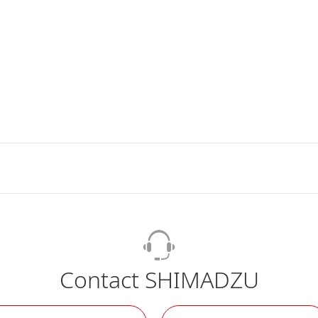
Contact SHIMADZU