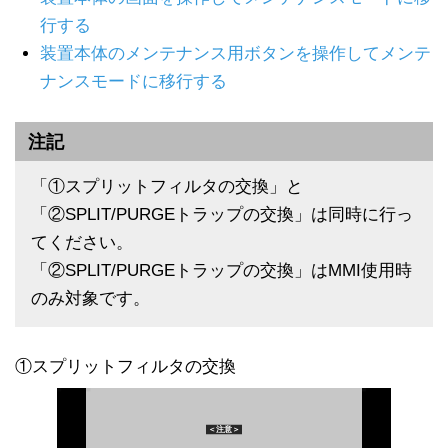
行する
装置本体のメンテナンス用ボタンを操作してメンテ
ナンスモードに移行する
注記
「①スプリットフィルタの交換」と
「②SPLIT/PURGEトラップの交換」は同時に行っ
てください。
「②SPLIT/PURGEトラップの交換」はMMI使用時
のみ対象です。
①スプリットフィルタの交換