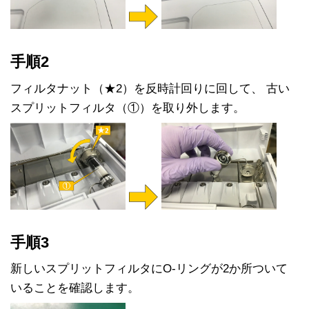
手順2
フィルタナット（★2）を反時計回りに回して、 古い
スプリットフィルタ（①）を取り外します。
手順3
新しいスプリットフィルタにO-リングが2か所ついて
いることを確認します。