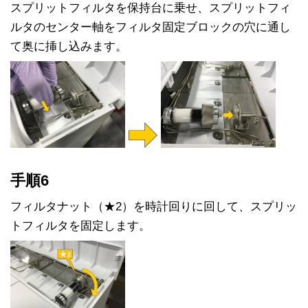
スプリットフィルタを保持台に乗せ、スプリットフィ
ルタのセンター軸をフィルタ固定ブロックの穴に通し
て奥に挿し込みます。
手順6
フィルタナット（★2）を時計回りに回して、スプリッ
トフィルタを固定します。