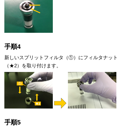
手順4
新しいスプリットフィルタ（①）にフィルタナット
（★2）を取り付けます。
手順5