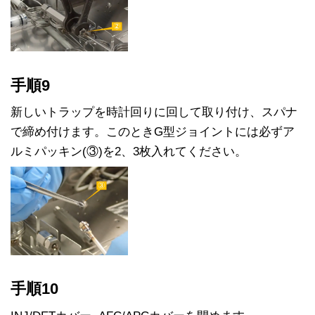
手順9
新しいトラップを時計回りに回して取り付け、スパナ
で締め付けます。このときG型ジョイントには必ずア
ルミパッキン(③)を2、3枚入れてください。
手順10