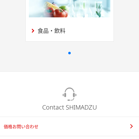
食品・飲料
Contact SHIMADZU
価格お問い合わせ