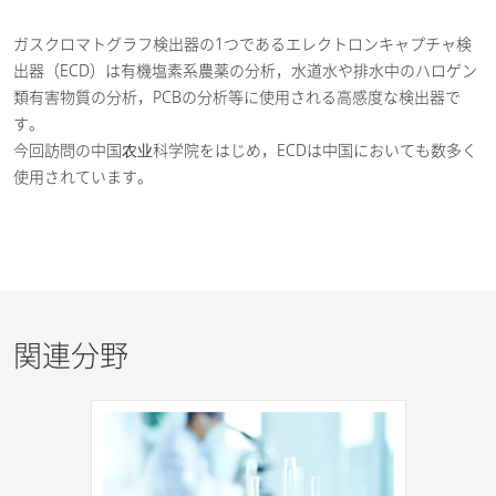
ガスクロマトグラフ検出器の1つであるエレクトロンキャプチャ検
出器（ECD）は有機塩素系農薬の分析，水道水や排水中のハロゲン
類有害物質の分析，PCBの分析等に使用される高感度な検出器で
す。
今回訪問の中国农业科学院をはじめ，ECDは中国においても数多く
使用されています。
関連分野