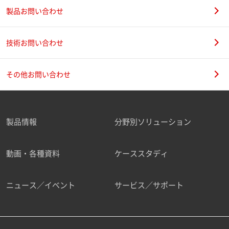
製品お問い合わせ
技術お問い合わせ
その他お問い合わせ
製品情報
分野別ソリューション
動画・各種資料
ケーススタディ
ニュース／イベント
サービス／サポート