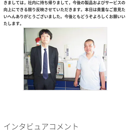
きましては，社内に持ち帰りまして，今後の製品およびサービスの
向上にできる限り反映させていただきます。本日は貴重なご意見た
いへんありがとうございました。今後ともどうぞよろしくお願いい
たします。
インタビュアコメント