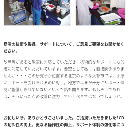
島津の技術や製品，サポートについて，ご意見ご要望をお聞かせく
ださい。
故障等があると敏速に対応していただき，技術的なサポートにも的
確に対応していただいています。要望として私には直接関係ありま
せんが・・・この研究所が位置する北京のような大都市では，手厚
いサポートを受けられるのに対し，地方ではまだ十分にサポート体
制が整備しきれていないといった話も聞きます。もしそうであれ
ば，そういった点の改善に注力していくべきではないでしょうか。
お忙しい所，ありがとうございました。ご指摘いただきましたECD
の耐久性の向上，更なる操作性の向上，サポート体制の強化等につ