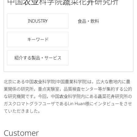
中国农业科学院蔬菜花卉研究所
INDUSTRY
食品・飲料
キーワード
紹介する製品・サービス
北京にある中国农业科学院(中国農業科学院)は，広大な敷地内に農
業関係の研究所，重点実験室，品質検査センター等が集約する公的
な研究機関です。今回，中国农业科学院内にある蔬菜花卉研究所の
ガスクロマトグラフユーザであるLin Huan様にインタビューをさせ
ていただきました。
Customer