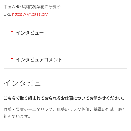
中国农业科学院蔬菜花卉研究所
https://ivf.caas.cn/
URL
インタビュー
インタビュアコメント
インタビュー
こちらで取り組まれておられるお仕事についてお聞かせください。
野菜・果実のモニタリング，農薬のリスク評価，基準の作成に取り
組んでいます。