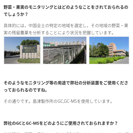
野菜・果実のモニタリングとはどのようなことをされておられるの
でしょうか？
具体的には，中国全土の特定の地域を選定し，その地域の野菜・果
実の残留農薬を分析することにより状況を把握しています。
そのようなモニタリング等の用途で弊社の分析装置をご使用くださ
っておられるのですね。
その通りです。島津製作所のGC,GC-MSを使用しています。
弊社のGCとGC-MSをどのようにご使用されておられますか？