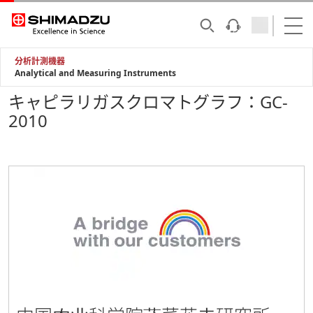
分析計測機器
Analytical and Measuring Instruments
キャピラリガスクロマトグラフ：GC-
2010