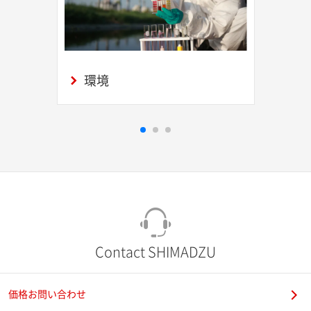
環境
Contact SHIMADZU
価格お問い合わせ