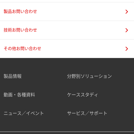
製品お問い合わせ
技術お問い合わせ
その他お問い合わせ
製品情報
分野別ソリューション
動画・各種資料
ケーススタディ
ニュース／イベント
サービス／サポート