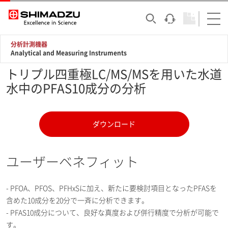
分析計測機器
Analytical and Measuring Instruments
トリプル四重極LC/MS/MSを用いた水道
水中のPFAS10成分の分析
ダウンロード
ユーザーベネフィット
- PFOA、PFOS、PFHxSに加え、新たに要検討項目となったPFASを
含めた10成分を20分で一斉に分析できます。
- PFAS10成分について、良好な真度および併行精度で分析が可能で
す。