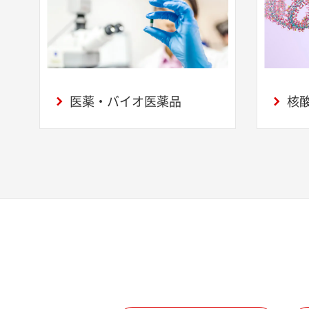
医薬・バイオ医薬品
核酸