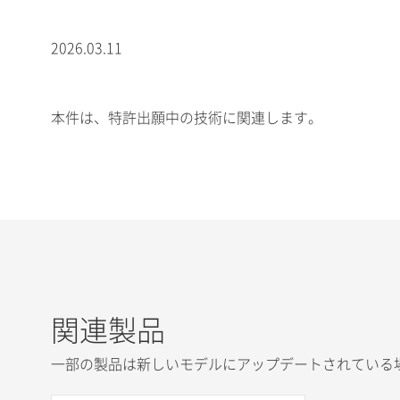
2026.03.11
本件は、特許出願中の技術に関連します。
関連製品
一部の製品は新しいモデルにアップデートされている