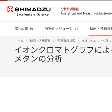
分析計測機器
Analytical and Measuring Instrum
製品情報
分野別ソリューション
動画・各種資
ホーム
動画・各種資料
各種資料検索
イオンクロマトグラフ
イオンクロマトグラフによ
メタンの分析