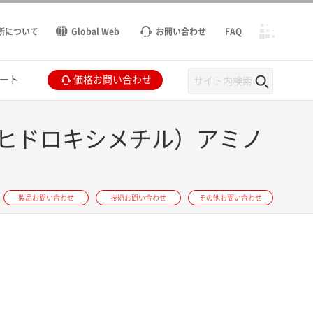
所について
Global Web
お問い合わせ
FAQ
ート
価格お問い合わせ
ヒドロキシメチル）アミノ
製品お問い合わせ
技術お問い合わせ
その他お問い合わせ