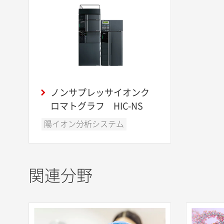
ノンサプレッサイオンク
ロマトグラフ HIC-NS
陽イオン分析システム
関連分野