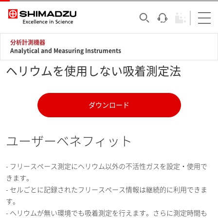
分析計測機器
Analytical and Measuring Instruments
ヘリウムを使用しない吸着測定法
ダウンロード
ユーザーベネフィット
- フリースペース測定にヘリウム以外の不活性ガスを設定・使用で
きます。
- セルごとに記録されたフリースペース情報は継続的に利用できま
す。
- ヘリウムが無い環境でも吸着測定を行えます。さらに測定時間も