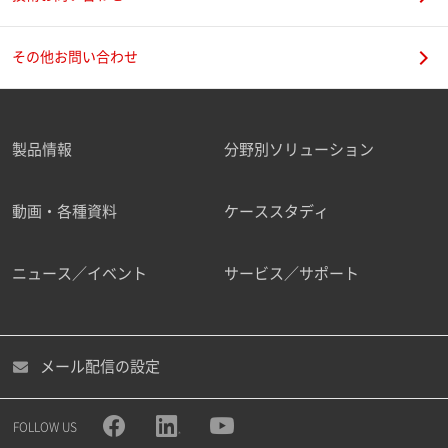
その他お問い合わせ
製品情報
分野別ソリューション
動画・各種資料
ケーススタディ
ニュース／イベント
サービス／サポート
メール配信の設定
FOLLOW US