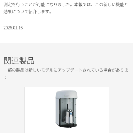
測定を行うことが可能になりました。本報では、この新しい機能と
効果について紹介します。
2026.01.16
関連製品
一部の製品は新しいモデルにアップデートされている場合がありま
す。