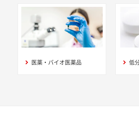
医薬・バイオ医薬品
低