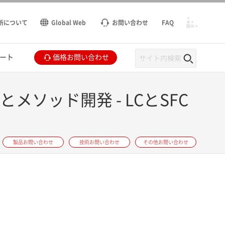
所について
Global Web
お問い合わせ
FAQ
ート
価格お問い合わせ
ソッド開発 - LCとSFC
製品お問い合わせ
技術お問い合わせ
その他お問い合わせ