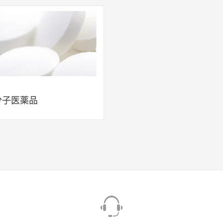
分子医薬品