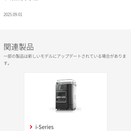
2025.09.01
関連製品
一部の製品は新しいモデルにアップデートされている場合がありま
す。
i-Series