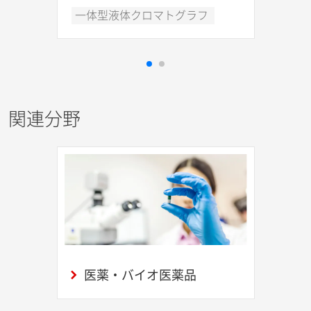
一体型液体クロマトグラフ
関連分野
医薬・バイオ医薬品