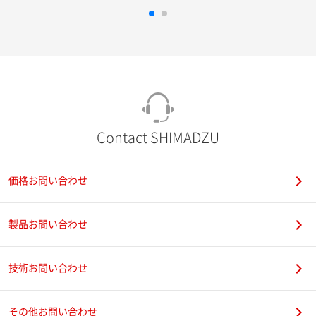
Contact SHIMADZU
価格お問い合わせ
製品お問い合わせ
技術お問い合わせ
その他お問い合わせ