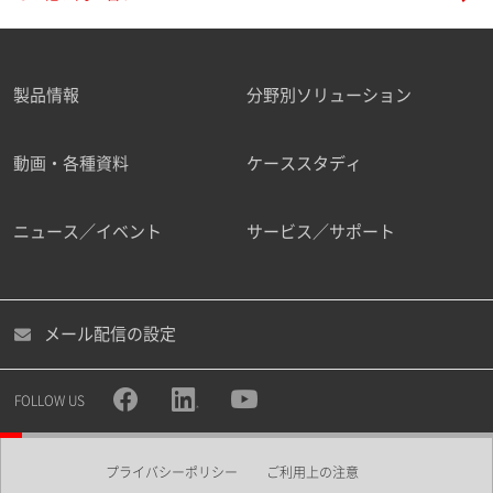
製品情報
分野別ソリューション
動画・各種資料
ケーススタディ
ニュース／イベント
サービス／サポート
メール配信の設定
FOLLOW US
プライバシーポリシー
ご利用上の注意