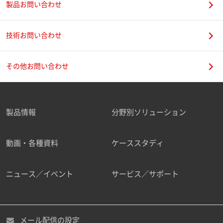
製品お問い合わせ
技術お問い合わせ
その他お問い合わせ
製品情報
分野別ソリューション
動画・各種資料
ケーススタディ
ニュース／イベント
サービス／サポート
メール配信の設定