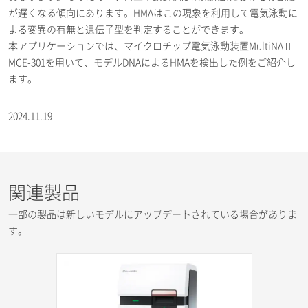
が遅くなる傾向にあります。HMAはこの現象を利用して電気泳動に
よる変異の有無と遺伝子型を判定することができます。
本アプリケーションでは、マイクロチップ電気泳動装置MultiNAⅡ
MCE-301を用いて、モデルDNAによるHMAを検出した例をご紹介し
ます。
2024.11.19
関連製品
一部の製品は新しいモデルにアップデートされている場合がありま
す。