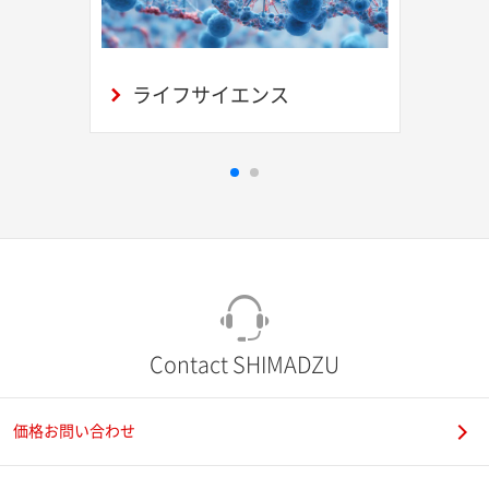
ライフサイエンス
Contact SHIMADZU
価格お問い合わせ