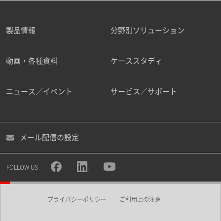
製品情報
分野別ソリューション
動画・各種資料
ケーススタディ
ニュース／イベント
サービス／サポート
メール配信の設定
FOLLOW US
プライバシーポリシー
ご利用上の注意