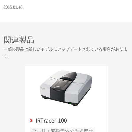
2015.01.18
関連製品
一部の製品は新しいモデルにアップデートされている場合がありま
す。
IRTracer-100
フーリエ変換赤外分光光度計