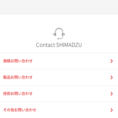
Contact SHIMADZU
価格お問い合わせ
製品お問い合わせ
技術お問い合わせ
その他お問い合わせ