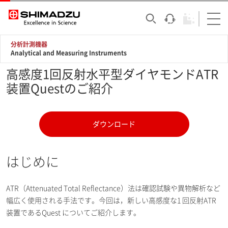
分析計測機器
Analytical and Measuring Instruments
高感度1回反射水平型ダイヤモンドATR
装置Questのご紹介
ダウンロード
はじめに
ATR（Attenuated Total Reflectance）法は確認試験や異物解析など
幅広く使用される手法です。今回は，新しい高感度な1 回反射ATR
装置であるQuest についてご紹介します。