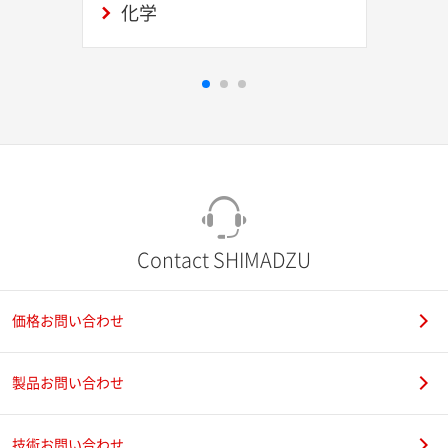
化学
Contact SHIMADZU
価格お問い合わせ
製品お問い合わせ
技術お問い合わせ