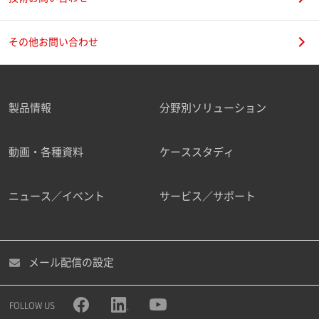
その他お問い合わせ
製品情報
分野別ソリューション
動画・各種資料
ケーススタディ
ニュース／イベント
サービス／サポート
メール配信の設定
FOLLOW US