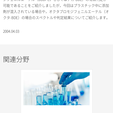
可能であることをご紹介しましたが，今回はプラスチック中に添加
剤が混入されている場合や，オクタブロモジフェニルエーテル（オ
クタ-BDE）の場合のスペクトルや判定結果についてご紹介します。
2004.04.03
関連分野