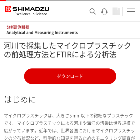
分析計測機器
Analytical and Measuring Instruments
河川で採集したマイクロプラスチック
の前処理方法とFTIRによる分析法
ダウンロード
はじめに
マイクロプラスチックは、大きさ5 mm以下の微細なプラスチック
です。マイクロプラスチックによる河川や海洋の汚染は世界規模で
広がっています。近年では、世界各国におけるマイクロプラスチッ
クの分布状況など、科学的な知見を得るためのモニタリング調査が