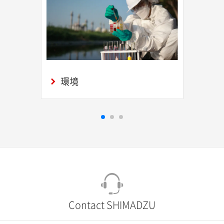
環境
Contact SHIMADZU