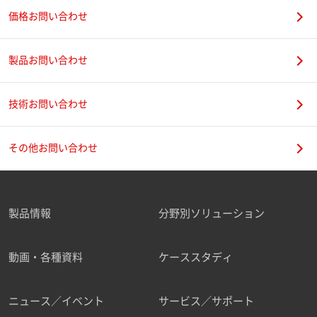
価格お問い合わせ
製品お問い合わせ
技術お問い合わせ
その他お問い合わせ
製品情報
分野別ソリューション
動画・各種資料
ケーススタディ
ニュース／イベント
サービス／サポート