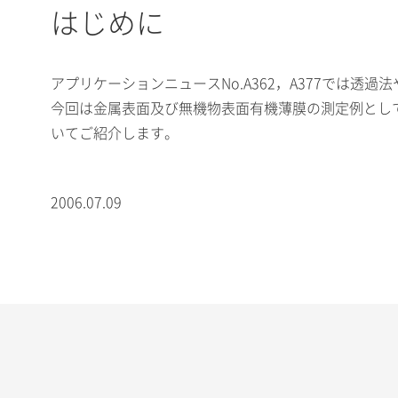
はじめに
アプリケーションニュースNo.A362，A377では透
今回は金属表面及び無機物表面有機薄膜の測定例とし
いてご紹介します。
2006.07.09