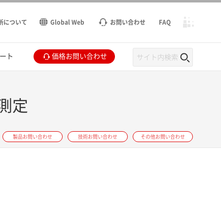
所について
Global Web
お問い合わせ
FAQ
ート
価格お問い合わせ
測定
製品お問い合わせ
技術お問い合わせ
その他お問い合わせ