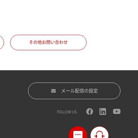
その他お問い合わせ
メール配信の設定
FOLLOW US