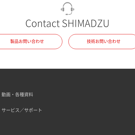
Contact SHIMADZU
製品お問い合わせ
技術お問い合わせ
動画・各種資料
サービス／サポート