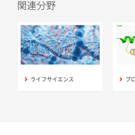
関連分野
ライフサイエンス
プ