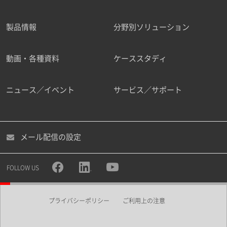
製品情報
分野別ソリューション
動画・各種資料
ケーススタディ
ニュース／イベント
サービス／サポート
メール配信の設定
FOLLOW US
プライバシーポリシー
ご利用上の注意