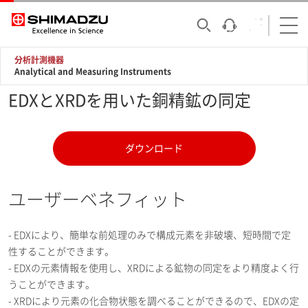
分析計測機器
Analytical and Measuring Instruments
EDXとXRDを用いた銅精鉱の同定
ダウンロード
ユーザーベネフィット
- EDXにより、簡単な前処理のみで構成元素を非破壊、短時間で定
性することができます。
- EDXの元素情報を使用し、XRDによる鉱物の同定をより精度よく行
うことができます。
- XRDにより元素の化合物状態を調べることができるので、EDXの定