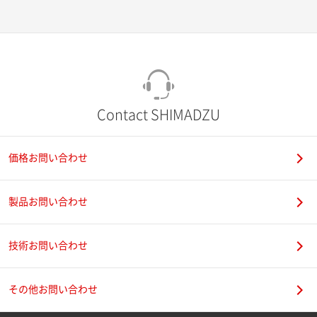
Contact SHIMADZU
価格お問い合わせ
製品お問い合わせ
技術お問い合わせ
その他お問い合わせ