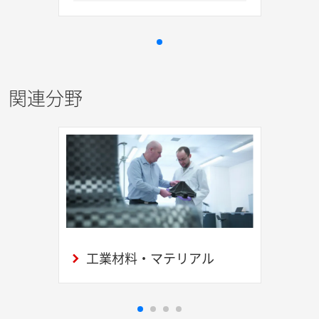
関連分野
工業材料・マテリアル