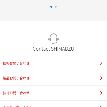
Contact SHIMADZU
価格お問い合わせ
製品お問い合わせ
技術お問い合わせ