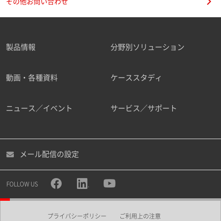
その他お問い合わせ
製品情報
分野別ソリューション
動画・各種資料
ケーススタディ
ニュース／イベント
サービス／サポート
メール配信の設定
FOLLOW US
プライバシーポリシー
ご利用上の注意