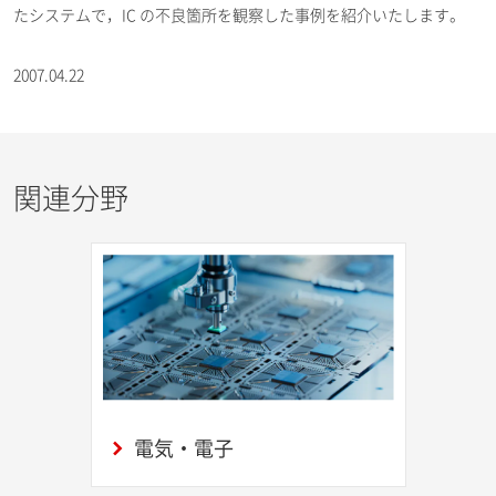
たシステムで，IC の不良箇所を観察した事例を紹介いたします。
2007.04.22
関連分野
電気・電子