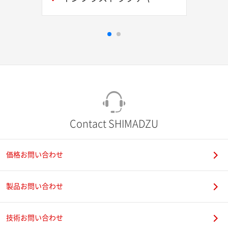
Contact SHIMADZU
価格お問い合わせ
製品お問い合わせ
技術お問い合わせ