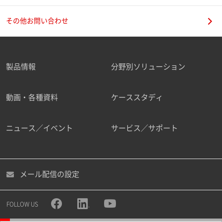
その他お問い合わせ
製品情報
分野別ソリューション
動画・各種資料
ケーススタディ
ニュース／イベント
サービス／サポート
メール配信の設定
FOLLOW US