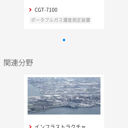
CGT-7100
ポータブルガス濃度測定装置
関連分野
インフラストラクチャ