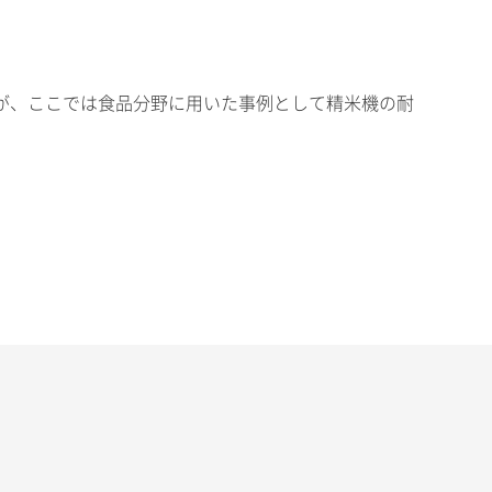
が、ここでは食品分野に用いた事例として精米機の耐