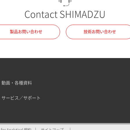
Contact SHIMADZU
製品お問い合わせ
技術お問い合わせ
動画・各種資料
サービス／サポート
for Analytical 規約
サイトマップ