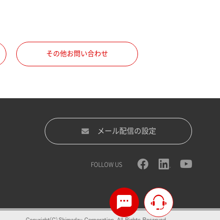
その他お問い合わせ
メール配信の設定
FOLLOW US