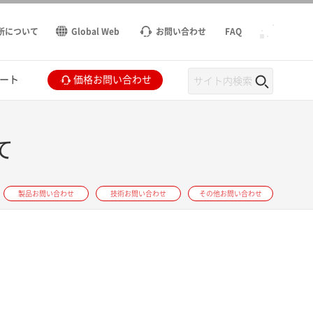
所について
Global Web
お問い合わせ
FAQ
ート
価格お問い合わせ
て
製品お問い合わせ
技術お問い合わせ
その他お問い合わせ