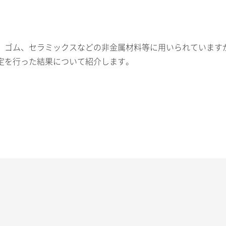
、ゴム、セラミックスなどの非金属材料等に用いられています
定を行った結果について紹介します。