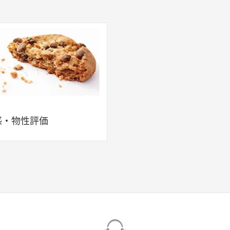
感・物性評価