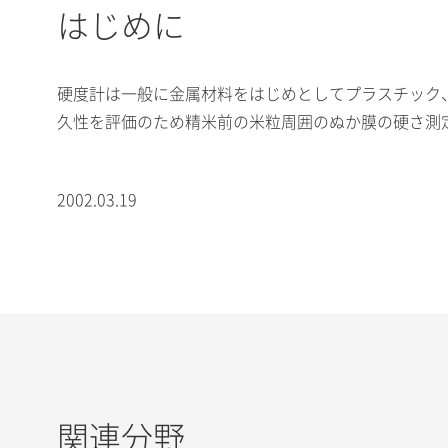
はじめに
硬度計は一般に金属材料をはじめとしてプラスチック
久性を評価のため精米前の米粒周囲のぬか膜の硬さ測
2002.03.19
関連分野